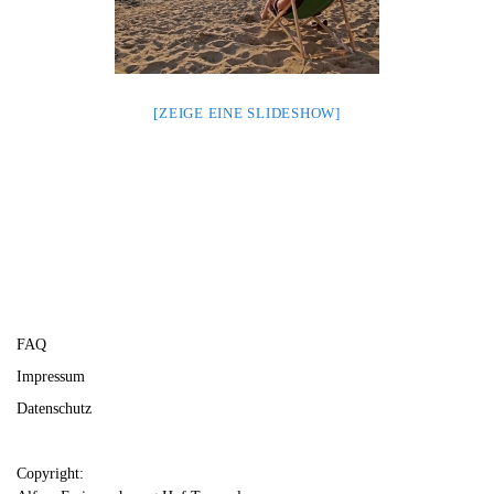
[ZEIGE EINE SLIDESHOW]
FAQ
Impressum
Datenschutz
Copyright: