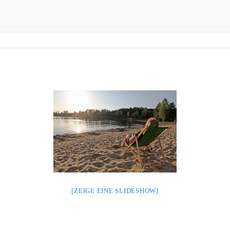
[ZEIGE EINE SLIDESHOW]