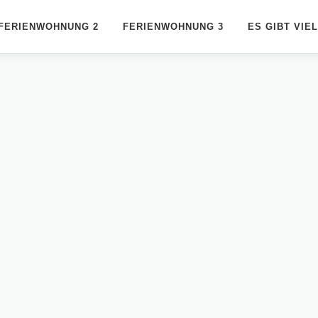
FERIENWOHNUNG 2
FERIENWOHNUNG 3
ES GIBT VIE