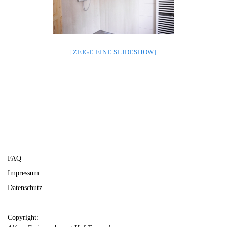
[ZEIGE EINE SLIDESHOW]
FAQ
Impressum
Datenschutz
Copyright: